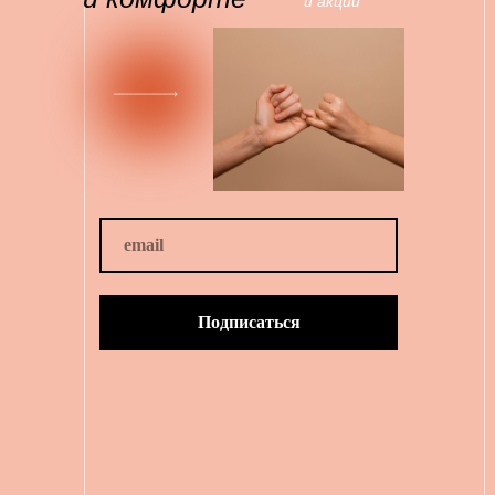
и акции
Подписаться