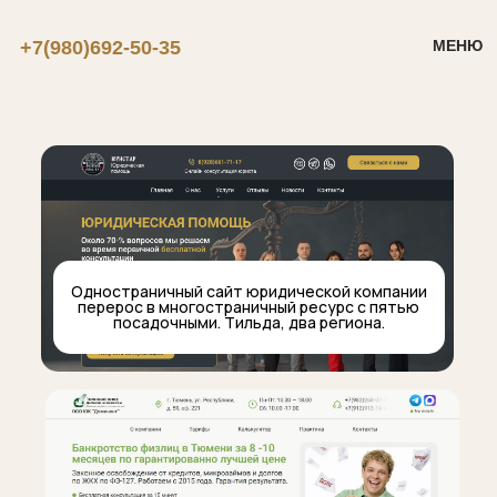
+7(980)692-50-35
МЕНЮ
Одностраничный сайт юридической компании
перерос в многостраничный ресурс с пятью
посадочными. Тильда, два региона.